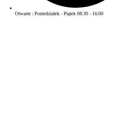
Otwarte : Poniedziałek - Piątek 08:30 - 16:00