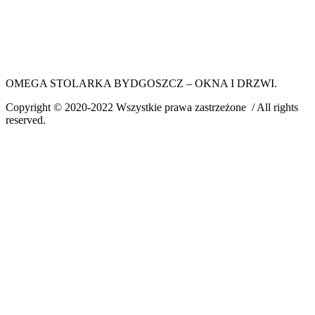
OMEGA STOLARKA BYDGOSZCZ – OKNA I DRZWI.
Copyright © 2020-2022 Wszystkie prawa zastrzeżone / All rights
reserved.