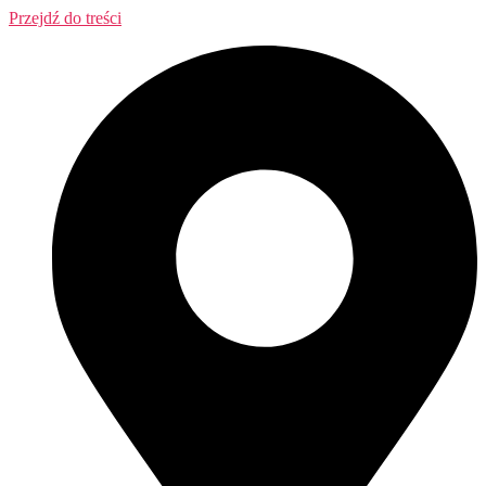
Przejdź do treści