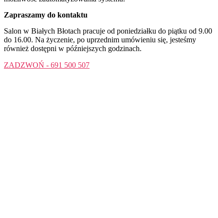
Zapraszamy do kontaktu​
Salon w Białych Błotach pracuje od poniedziałku do piątku od 9.00
do 16.00. Na życzenie, po uprzednim umówieniu się, jesteśmy
również dostępni w późniejszych godzinach.
ZADZWOŃ - 691 500 507