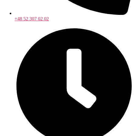
+48 52 307 02 02