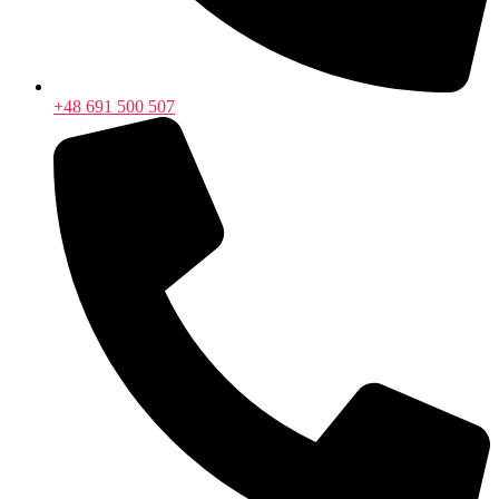
+48 691 500 507