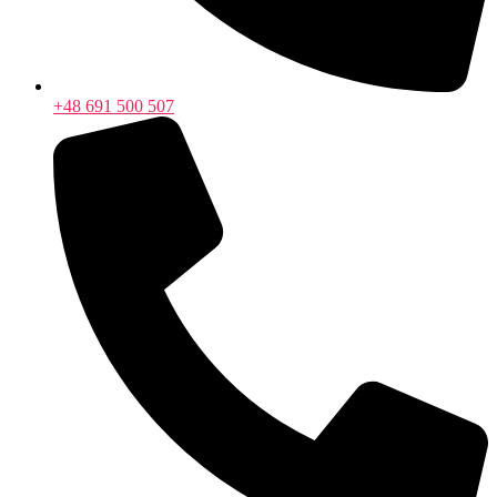
+48 691 500 507