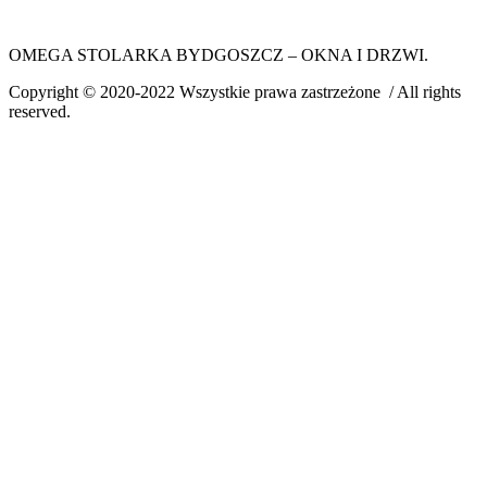
OMEGA STOLARKA BYDGOSZCZ – OKNA I DRZWI.
Copyright © 2020-2022 Wszystkie prawa zastrzeżone / All rights
reserved.