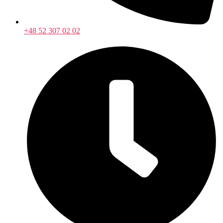
+48 52 307 02 02