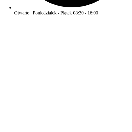
Otwarte : Poniedziałek - Piątek 08:30 - 16:00