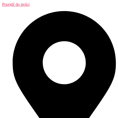
Przejdź do treści