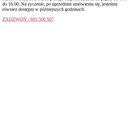
do 16.00. Na życzenie, po uprzednim umówieniu się, jesteśmy
również dostępni w późniejszych godzinach.
ZADZWOŃ - 691 500 507