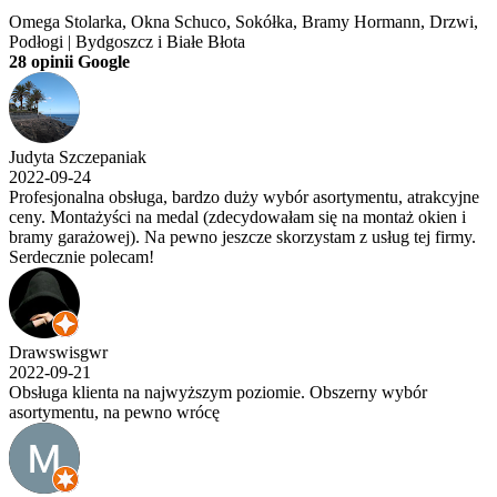
Omega Stolarka, Okna Schuco, Sokółka, Bramy Hormann, Drzwi,
Podłogi | Bydgoszcz i Białe Błota
28 opinii Google
Judyta Szczepaniak
2022-09-24
Profesjonalna obsługa, bardzo duży wybór asortymentu, atrakcyjne
ceny. Montażyści na medal (zdecydowałam się na montaż okien i
bramy garażowej). Na pewno jeszcze skorzystam z usług tej firmy.
Serdecznie polecam!
Drawswisgwr
2022-09-21
Obsługa klienta na najwyższym poziomie. Obszerny wybór
asortymentu, na pewno wrócę