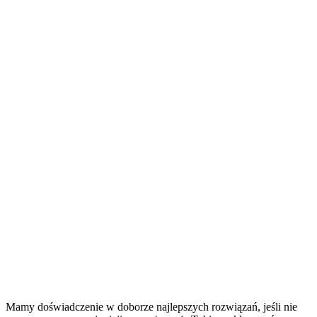
Mamy doświadczenie w doborze najlepszych rozwiązań, jeśli nie