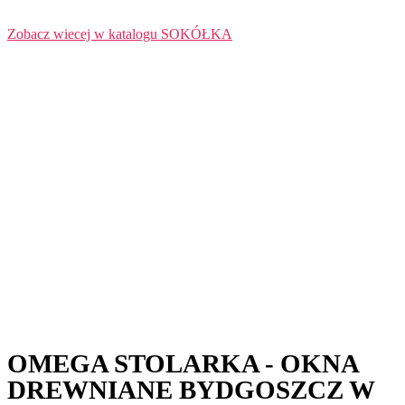
Zobacz wiecej w katalogu SOKÓŁKA
OMEGA STOLARKA - OKNA
DREWNIANE BYDGOSZCZ W