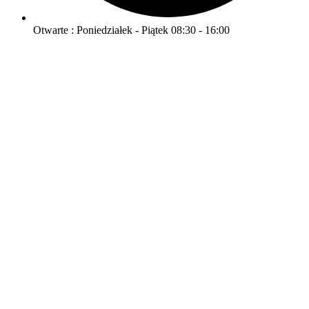
Otwarte : Poniedziałek - Piątek 08:30 - 16:00