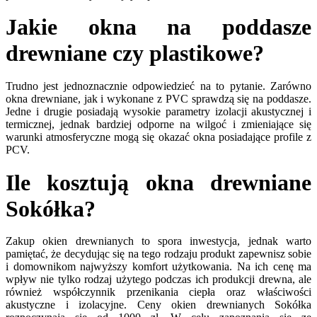
Jakie okna na poddasze
drewniane czy plastikowe?
Trudno jest jednoznacznie odpowiedzieć na to pytanie. Zarówno
okna drewniane, jak i wykonane z PVC sprawdzą się na poddasze.
Jedne i drugie posiadają wysokie parametry izolacji akustycznej i
termicznej, jednak bardziej odporne na wilgoć i zmieniające się
warunki atmosferyczne mogą się okazać okna posiadające profile z
PCV.
Ile kosztują okna drewniane
Sokółka?
Zakup okien drewnianych to spora inwestycja, jednak warto
pamiętać, że decydując się na tego rodzaju produkt zapewnisz sobie
i domownikom najwyższy komfort użytkowania. Na ich cenę ma
wpływ nie tylko rodzaj użytego podczas ich produkcji drewna, ale
również współczynnik przenikania ciepła oraz właściwości
akustyczne i izolacyjne. Ceny okien drewnianych Sokółka