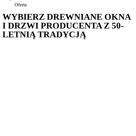
Oferta
WYBIERZ DREWNIANE OKNA
I DRZWI PRODUCENTA Z 50-
LETNIĄ TRADYCJĄ