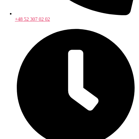
+48 52 307 02 02