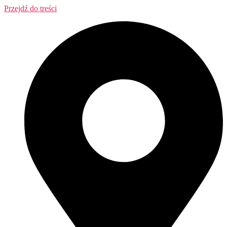
Przejdź do treści