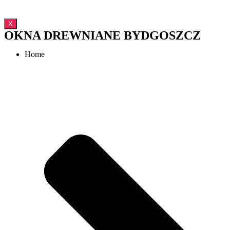
X
OKNA DREWNIANE BYDGOSZCZ
Home