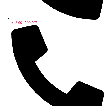
+48 691 500 507