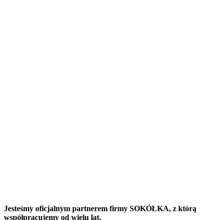
Jesteśmy oficjalnym partnerem firmy SOKÓŁKA, z którą
współpracujemy od wielu lat.