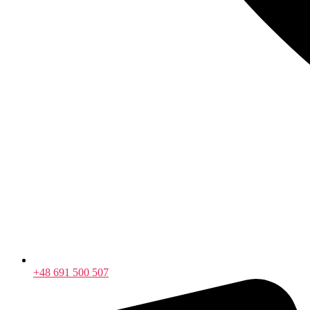
+48 691 500 507