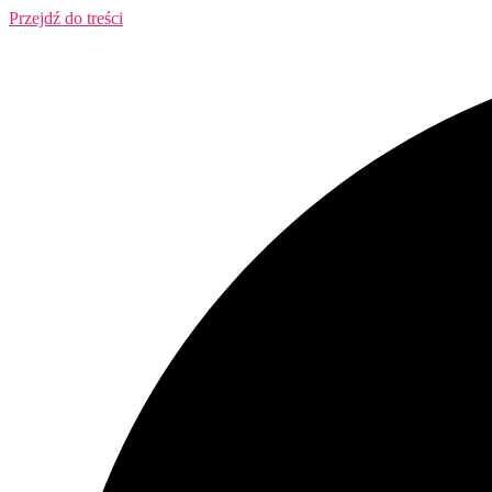
Przejdź do treści