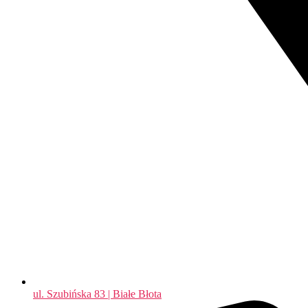
ul. Szubińska 83 | Białe Błota